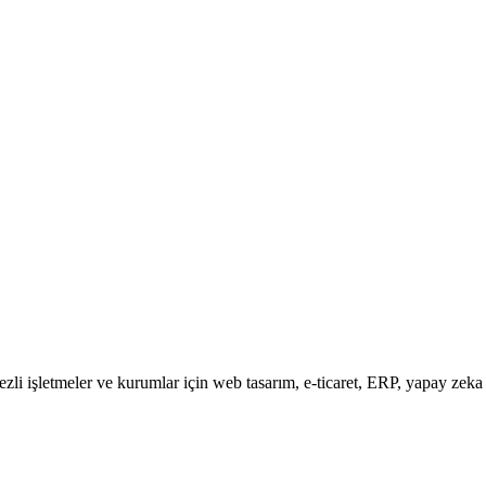
zli işletmeler ve kurumlar için web tasarım, e-ticaret, ERP, yapay zeka 