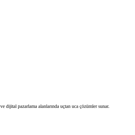
ve dijital pazarlama alanlarında uçtan uca çözümler sunar.