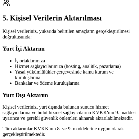
5. Kişisel Verilerin Aktarılması
Kişisel verileriniz, yukarıda belirtilen amaçların gerçekleştirilmesi
doğrultusunda:
Yurt İçi Aktarım
İş ortaklarımıza
Hizmet sağlayıcılarımıza (hosting, analitik, pazarlama)
Yasal yükümlülükler çerçevesinde kamu kurum ve
kuruluşlarına
Bankalar ve ödeme kuruluşlarına
Yurt Dışı Aktarım
Kişisel verileriniz, yurt dışında bulunan sunucu hizmet
sağlayıcılarına ve bulut hizmet sağlayıcılarına KVKK'nın 9. maddesi
uyarınca ve gerekli güvenlik önlemleri alınarak aktarılabilmektedir.
Tüm aktarımlar KVKK'nın 8. ve 9. maddelerine uygun olarak
gerçekleştirilmektedir.