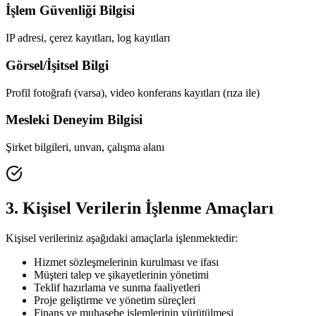
İşlem Güvenliği Bilgisi
IP adresi, çerez kayıtları, log kayıtları
Görsel/İşitsel Bilgi
Profil fotoğrafı (varsa), video konferans kayıtları (rıza ile)
Mesleki Deneyim Bilgisi
Şirket bilgileri, unvan, çalışma alanı
3. Kişisel Verilerin İşlenme Amaçları
Kişisel verileriniz aşağıdaki amaçlarla işlenmektedir:
Hizmet sözleşmelerinin kurulması ve ifası
Müşteri talep ve şikayetlerinin yönetimi
Teklif hazırlama ve sunma faaliyetleri
Proje geliştirme ve yönetim süreçleri
Finans ve muhasebe işlemlerinin yürütülmesi