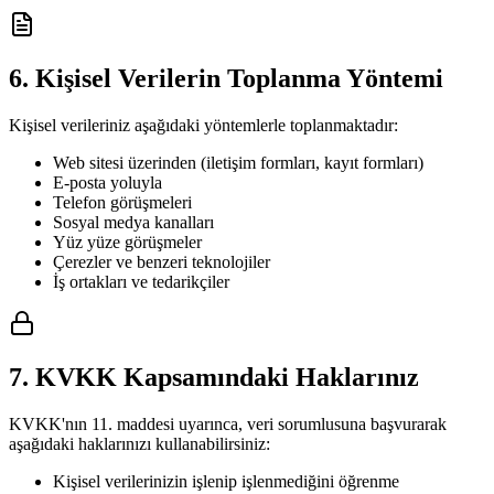
6. Kişisel Verilerin Toplanma Yöntemi
Kişisel verileriniz aşağıdaki yöntemlerle toplanmaktadır:
Web sitesi üzerinden (iletişim formları, kayıt formları)
E-posta yoluyla
Telefon görüşmeleri
Sosyal medya kanalları
Yüz yüze görüşmeler
Çerezler ve benzeri teknolojiler
İş ortakları ve tedarikçiler
7. KVKK Kapsamındaki Haklarınız
KVKK'nın 11. maddesi uyarınca, veri sorumlusuna başvurarak
aşağıdaki haklarınızı kullanabilirsiniz:
Kişisel verilerinizin işlenip işlenmediğini öğrenme