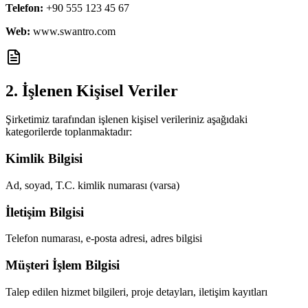
Telefon:
+90 555 123 45 67
Web:
www.swantro.com
2. İşlenen Kişisel Veriler
Şirketimiz tarafından işlenen kişisel verileriniz aşağıdaki
kategorilerde toplanmaktadır:
Kimlik Bilgisi
Ad, soyad, T.C. kimlik numarası (varsa)
İletişim Bilgisi
Telefon numarası, e-posta adresi, adres bilgisi
Müşteri İşlem Bilgisi
Talep edilen hizmet bilgileri, proje detayları, iletişim kayıtları