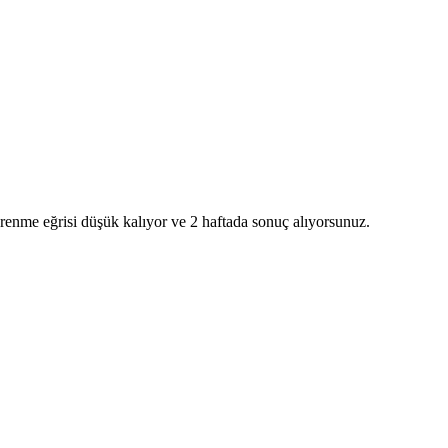
renme eğrisi düşük kalıyor ve 2 haftada sonuç alıyorsunuz.