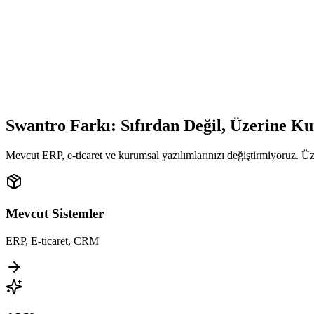
Swantro Farkı: Sıfırdan Değil,
Üzerine Ku
Mevcut ERP, e-ticaret ve kurumsal yazılımlarınızı değiştirmiyoruz. Ü
Mevcut Sistemler
ERP, E-ticaret, CRM