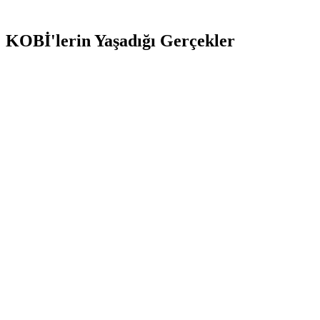
KOBİ'lerin Yaşadığı Gerçekler