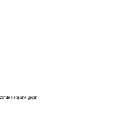
izimle iletişime geçin.