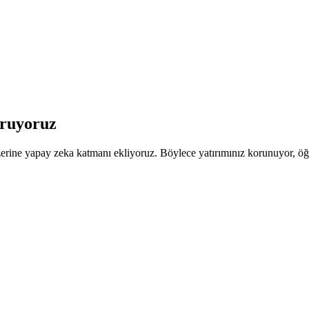
ruyoruz
zerine yapay zeka katmanı ekliyoruz. Böylece yatırımınız korunuyor, öğ