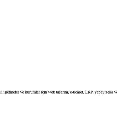
i işletmeler ve kurumlar için web tasarım, e-ticaret, ERP, yapay zeka ve