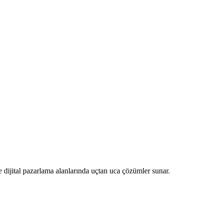
 dijital pazarlama alanlarında uçtan uca çözümler sunar.